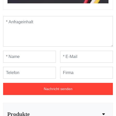
Nachricht senden
Produkte