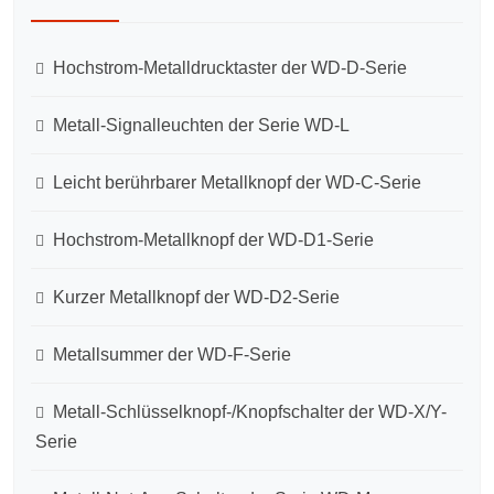
Hochstrom-Metalldrucktaster der WD-D-Serie
Metall-Signalleuchten der Serie WD-L
Leicht berührbarer Metallknopf der WD-C-Serie
Hochstrom-Metallknopf der WD-D1-Serie
Kurzer Metallknopf der WD-D2-Serie
Metallsummer der WD-F-Serie
Metall-Schlüsselknopf-/Knopfschalter der WD-X/Y-
Serie