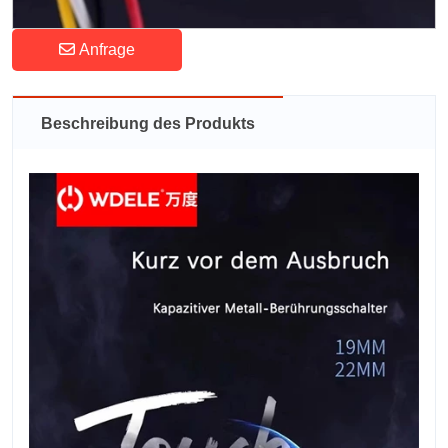
Anfrage
Beschreibung des Produkts