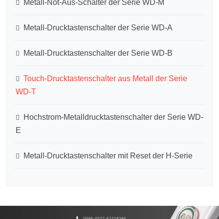
Metall-Not-Aus-Schalter der Serie WD-M
Metall-Drucktastenschalter der Serie WD-A
Metall-Drucktastenschalter der Serie WD-B
Touch-Drucktastenschalter aus Metall der Serie
WD-T
Hochstrom-Metalldrucktastenschalter der Serie WD-
E
Metall-Drucktastenschalter mit Reset der H-Serie